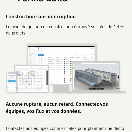
Construction sans interruption
Logiciel de gestion de construction éprouvé sur plus de 2,6 M
de projets
Aucune rupture, aucun retard. Connectez vos
équipes, vos flux et vos données.
Contactez nos équipes commerciales pour planifier une démo