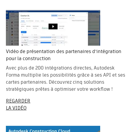
Vidéo de présentation des partenaires d’intégration
pour la construction
Avec plus de 200 intégrations directes, Autodesk
Forma multiplie les possibilités grâce à ses API et ses
cartes partenaires. Découvrez cinq solutions
stratégiques prêtes à optimiser votre workflow !
REGARDER
LA VIDÉO