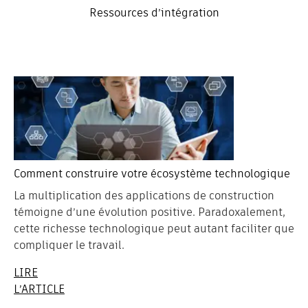
Ressources d’intégration
Comment construire votre écosystème technologique
La multiplication des applications de construction
témoigne d’une évolution positive. Paradoxalement,
cette richesse technologique peut autant faciliter que
compliquer le travail.
LIRE
L’ARTICLE