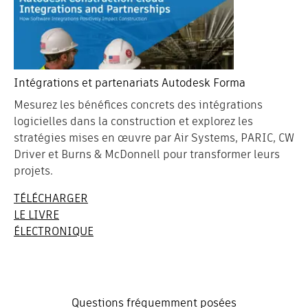
Intégrations et partenariats Autodesk Forma
Mesurez les bénéfices concrets des intégrations
logicielles dans la construction et explorez les
stratégies mises en œuvre par Air Systems, PARIC, CW
Driver et Burns & McDonnell pour transformer leurs
projets.
TÉLÉCHARGER
LE LIVRE
ÉLECTRONIQUE
Questions fréquemment posées