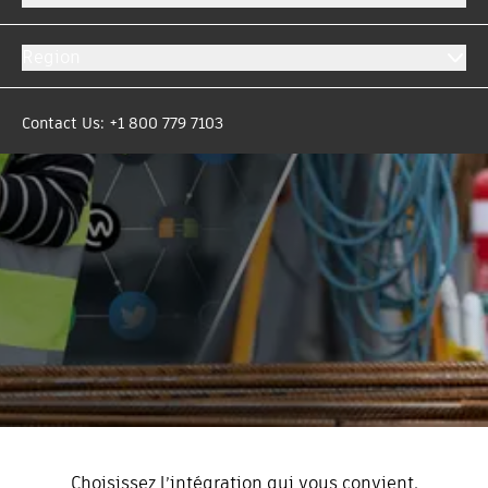
avec tous les intervenants de vos projets.
Region
Contact Us: +1 800 779 7103
Choisissez l’intégration qui vous convient.