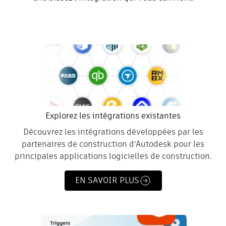
Explorez les intégrations existantes
Découvrez les intégrations développées par les
partenaires de construction d’Autodesk pour les
principales applications logicielles de construction.
EN SAVOIR PLUS