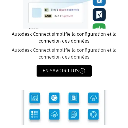
Autodesk Connect simplifie la configuration et la
connexion des données
Autodesk Connect simplifie la configuration et la
connexion des données
EN SAVOIR PLUS