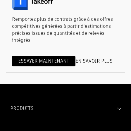
Remportez plus de contrats grâce à des offres
compétitives générées à partir d’estimations
précises issues de quantités et de relevés
intégrés.
ESSAYER MAINTENANT
EN SAVOIR PLUS
PRODUITS
Forma Build