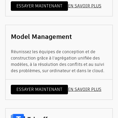
ESSAYER MAINTENANT
EN SAVOIR PLUS
Réunissez les équipes de conception et de
construction grâce à l’agrégation unifiée des
modèles, à la résolution des conflits et au suivi
des problèmes, sur ordinateur et dans le cloud.
ESSAYER MAINTENANT
EN SAVOIR PLUS