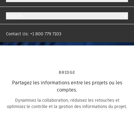
Region
Contact Us: +1 800 779 7103
BRIDGE
Partagez les informations entre les projets ou les
comptes.
Dynamisez la collaboration, réduisez les retouches et
optimisez le contrôle et la gestion des informations du projet.