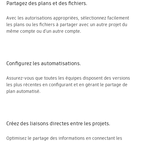
Partagez des plans et des fichiers.
Avec les autorisations appropriées, sélectionnez facilement
les plans ou les fichiers à partager avec un autre projet du
même compte ou d’un autre compte.
Configurez les automatisations.
Assurez-vous que toutes les équipes disposent des versions
les plus récentes en configurant et en gérant le partage de
plan automatisé.
Créez des liaisons directes entre les projets.
Optimisez le partage des informations en connectant les