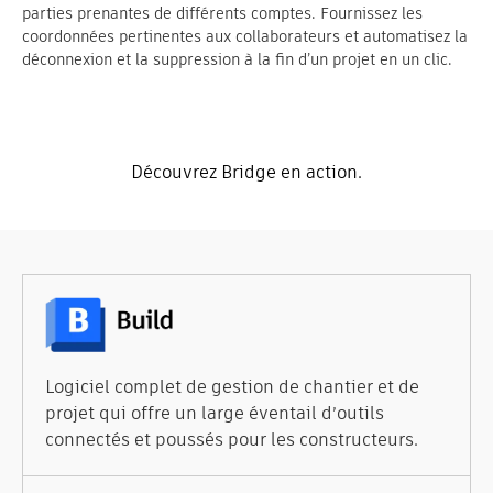
parties prenantes de différents comptes. Fournissez les
coordonnées pertinentes aux collaborateurs et automatisez la
déconnexion et la suppression à la fin d’un projet en un clic.
Découvrez Bridge en action.
Logiciel complet de gestion de chantier et de
projet qui offre un large éventail d’outils
connectés et poussés pour les constructeurs.