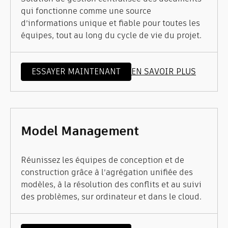
qui fonctionne comme une source
d’informations unique et fiable pour toutes les
équipes, tout au long du cycle de vie du projet.
ESSAYER MAINTENANT
EN SAVOIR PLUS
Réunissez les équipes de conception et de
construction grâce à l’agrégation unifiée des
modèles, à la résolution des conflits et au suivi
des problèmes, sur ordinateur et dans le cloud.