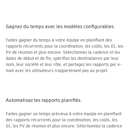
Gagnez du temps avec les modèles configurables.
Faites gagner du temps à votre équipe en planifiant des
rapports récurrents pour la coordination, les coûts, les DI, les
PV de réunion et plus encore. Sélectionnez la cadence et les
dates de début et de fin, spécifiez les destinataires par leur
nom, leur société et leur rôle, et partagez les rapports par e-
mail avec les utilisateurs n’appartenant pas au projet.
Automatisez les rapports planifiés.
Faites gagner un temps précieux à votre équipe en planifiant
des rapports récurrents pour la coordination, les coûts, les
DI, les PV de réunion et plus encore. Sélectionnez la cadence