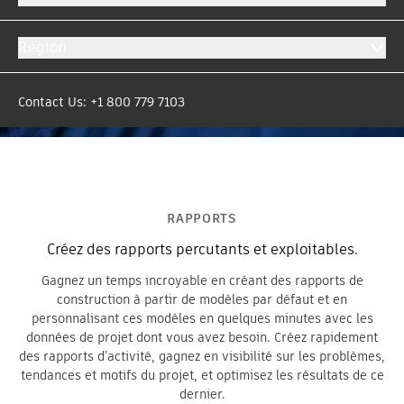
Region
Contact Us: +1 800 779 7103
RAPPORTS
Créez des rapports percutants et exploitables.
Gagnez un temps incroyable en créant des rapports de
construction à partir de modèles par défaut et en
personnalisant ces modèles en quelques minutes avec les
données de projet dont vous avez besoin. Créez rapidement
des rapports d’activité, gagnez en visibilité sur les problèmes,
tendances et motifs du projet, et optimisez les résultats de ce
dernier.