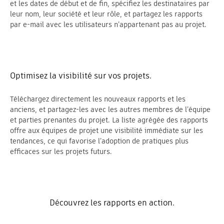
et les dates de début et de fin, spécifiez les destinataires par
leur nom, leur société et leur rôle, et partagez les rapports
par e-mail avec les utilisateurs n’appartenant pas au projet.
Optimisez la visibilité sur vos projets.
Téléchargez directement les nouveaux rapports et les
anciens, et partagez-les avec les autres membres de l’équipe
et parties prenantes du projet. La liste agrégée des rapports
offre aux équipes de projet une visibilité immédiate sur les
tendances, ce qui favorise l’adoption de pratiques plus
efficaces sur les projets futurs.
Découvrez les rapports en action.