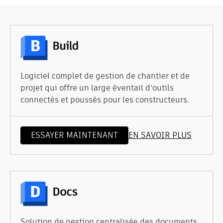
Logiciel complet de gestion de chantier et de
projet qui offre un large éventail d’outils
connectés et poussés pour les constructeurs.
ESSAYER MAINTENANT
EN SAVOIR PLUS
Solution de gestion centralisée des documents