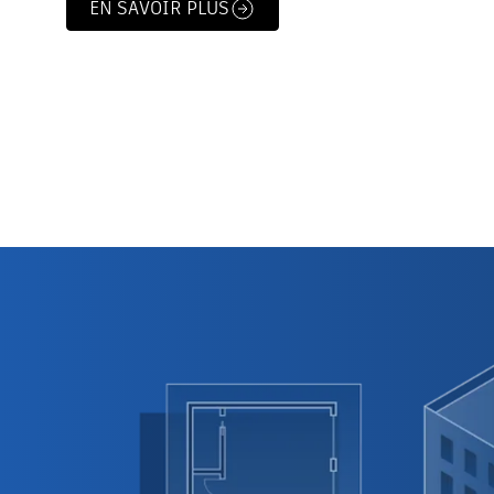
EN SAVOIR PLUS