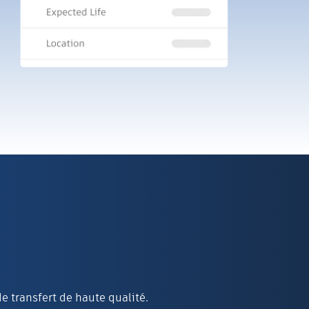
 transfert de haute qualité.