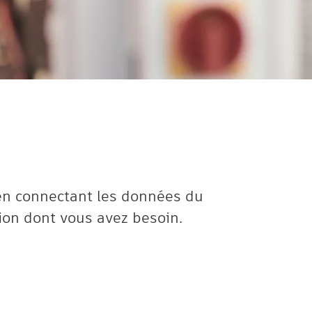
n en connectant les données du
ion dont vous avez besoin.