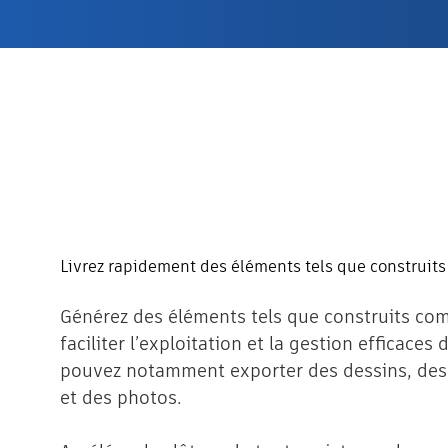
Livrez rapidement des éléments tels que construits 
Générez des éléments tels que construits com
faciliter l’exploitation et la gestion efficaces 
pouvez notamment exporter des dessins, de
et des photos.