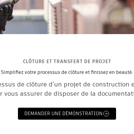
CLÔTURE ET TRANSFERT DE PROJET
Simplifiez votre processus de clôture et finissez en beauté.
cessus de clôture d’un projet de constructio
r vous assurer de disposer de la documentat
DEMANDER UNE DÉMONSTRATION