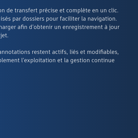
 de transfert précise et complète en un clic.
és par dossiers pour faciliter la navigation.
charger afin d’obtenir un enregistrement à jour
jet.
nnotations restent actifs, liés et modifiables,
lement l’exploitation et la gestion continue