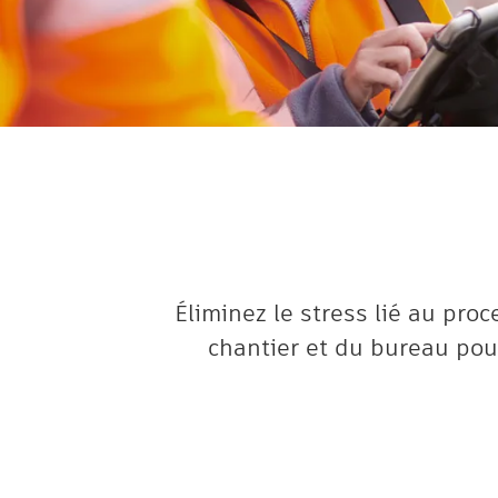
Éliminez le stress lié au pro
chantier et du bureau pou