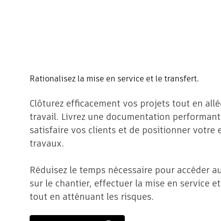
Rationalisez la mise en service et le transfert.
Clôturez efficacement vos projets tout en all
travail. Livrez une documentation performant
satisfaire vos clients et de positionner votre 
travaux.
Réduisez le temps nécessaire pour accéder a
sur le chantier, effectuer la mise en service e
tout en atténuant les risques.