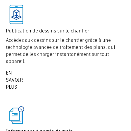
Publication de dessins sur le chantier
Accédez aux dessins sur le chantier grâce à une
technologie avancée de traitement des plans, qui
permet de les charger instantanément sur tout
appareil.
EN
SAVOIR
PLUS