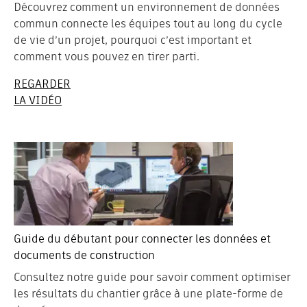
Découvrez comment un environnement de données
commun connecte les équipes tout au long du cycle
de vie d’un projet, pourquoi c’est important et
comment vous pouvez en tirer parti.
REGARDER
LA VIDÉO
Guide du débutant pour connecter les données et
documents de construction
Consultez notre guide pour savoir comment optimiser
les résultats du chantier grâce à une plate-forme de