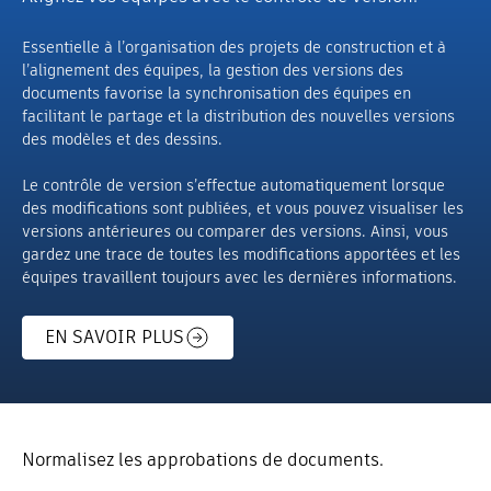
Essentielle à l’organisation des projets de construction et à
l’alignement des équipes, la gestion des versions des
documents favorise la synchronisation des équipes en
facilitant le partage et la distribution des nouvelles versions
des modèles et des dessins.
Le contrôle de version s’effectue automatiquement lorsque
des modifications sont publiées, et vous pouvez visualiser les
versions antérieures ou comparer des versions. Ainsi, vous
gardez une trace de toutes les modifications apportées et les
équipes travaillent toujours avec les dernières informations.
EN SAVOIR PLUS
Normalisez les approbations de documents.