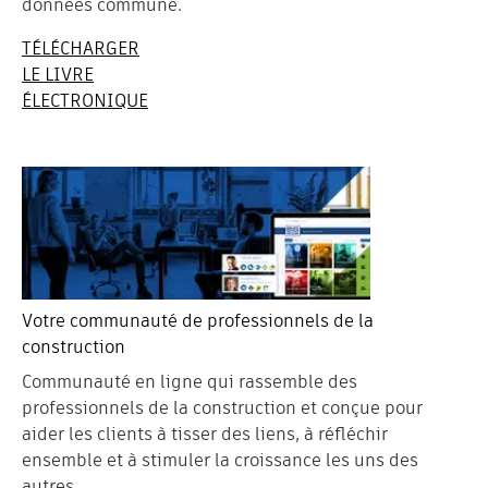
données commune.
TÉLÉCHARGER
LE LIVRE
ÉLECTRONIQUE
Votre communauté de professionnels de la
construction
Communauté en ligne qui rassemble des
professionnels de la construction et conçue pour
aider les clients à tisser des liens, à réfléchir
ensemble et à stimuler la croissance les uns des
autres.