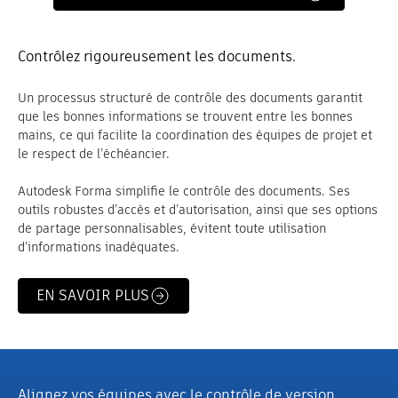
Contrôlez rigoureusement les documents.
Un processus structuré de contrôle des documents garantit
que les bonnes informations se trouvent entre les bonnes
mains, ce qui facilite la coordination des équipes de projet et
le respect de l’échéancier.
Autodesk Forma simplifie le contrôle des documents. Ses
outils robustes d’accès et d’autorisation, ainsi que ses options
de partage personnalisables, évitent toute utilisation
d’informations inadéquates.
EN SAVOIR PLUS
Alignez vos équipes avec le contrôle de version.