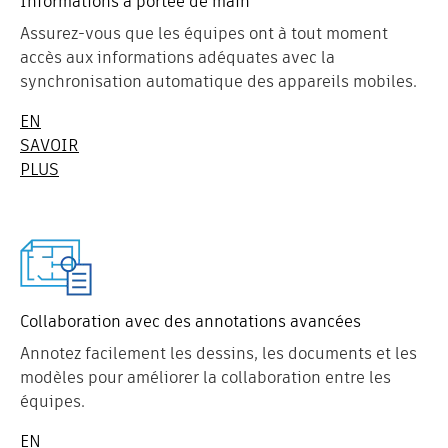
Informations à portée de main
Assurez-vous que les équipes ont à tout moment
accès aux informations adéquates avec la
synchronisation automatique des appareils mobiles.
EN
SAVOIR
PLUS
Collaboration avec des annotations avancées
Annotez facilement les dessins, les documents et les
modèles pour améliorer la collaboration entre les
équipes.
EN