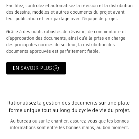
Facilitez, contrôlez et automatisez la révision et la distribution
des dessins, modèles et autres documents du projet avant
leur publication et leur partage avec l’équipe de projet.
Grâce à des outils robustes de révision, de commentaire et
d’approbation des documents, ainsi qu’à la prise en charge
des principales normes du secteur, la distribution des
documents approuvés est parfaitement fiable.
EN SAVOIR PLUS
Rationalisez la gestion des documents sur une plate-
forme unique tout au long du cycle de vie du projet.
Au bureau ou sur le chantier, assurez-vous que les bonnes
informations sont entre les bonnes mains, au bon moment.