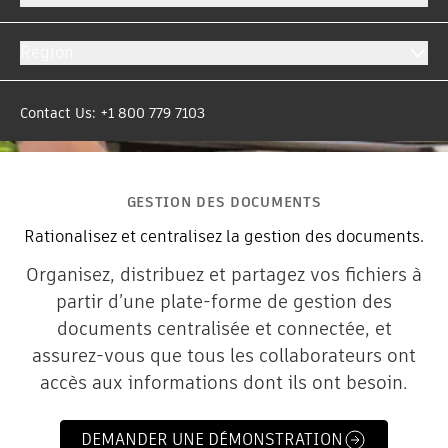
Region
Contact Us: +1 800 779 7103
GESTION DES DOCUMENTS
Rationalisez et centralisez la gestion des documents.
Organisez, distribuez et partagez vos fichiers à
partir d’une plate-forme de gestion des
documents centralisée et connectée, et
assurez-vous que tous les collaborateurs ont
accès aux informations dont ils ont besoin.
DEMANDER UNE DÉMONSTRATION