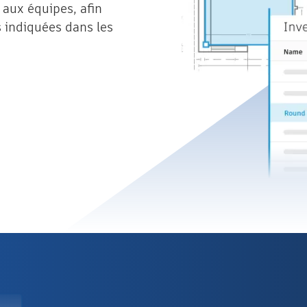
t aux équipes, afin
s indiquées dans les