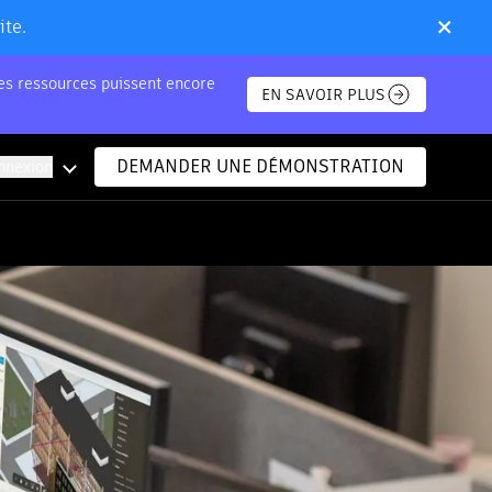
×
ite.
nes ressources puissent encore
EN SAVOIR PLUS
DEMANDER UNE DÉMONSTRATION
nnexion