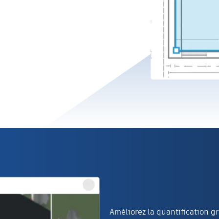
Améliorez la quantification gr