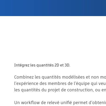
Intégrez les quantités 2D et 3D.
Combinez les quantités modélisées et non mo
l’expérience des membres de l’équipe qui veu
les quantités du projet de construction, ou e
Un workflow de relevé unifié permet d’obteni