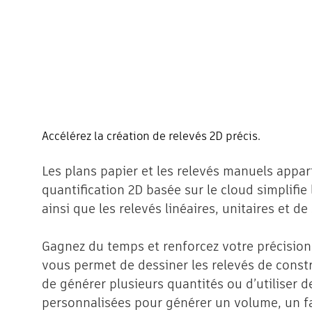
Accélérez la création de relevés 2D précis.
Les plans papier et les relevés manuels appar
quantification 2D basée sur le cloud simplifie 
ainsi que les relevés linéaires, unitaires et de
Gagnez du temps et renforcez votre précision
vous permet de dessiner les relevés de constr
de générer plusieurs quantités ou d’utiliser 
personnalisées pour générer un volume, un fa