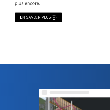
plus encore.
EN SAVOIR PLUS