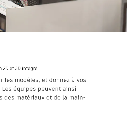
n 2D et 3D intégré.
ur les modèles, et donnez à vos
. Les équipes peuvent ainsi
s des matériaux et de la main-