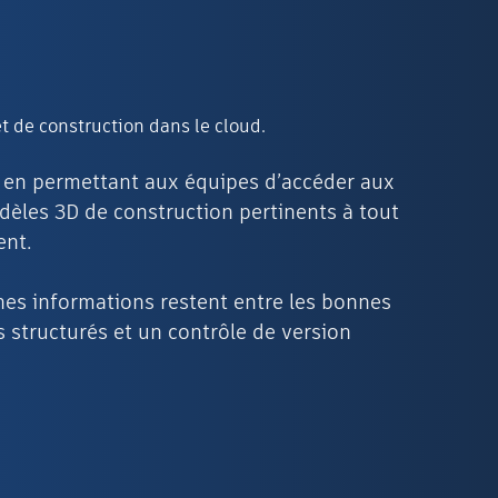
 de construction dans le cloud.
n en permettant aux équipes d’accéder aux
èles 3D de construction pertinents à tout
ent.
es informations restent entre les bonnes
 structurés et un contrôle de version