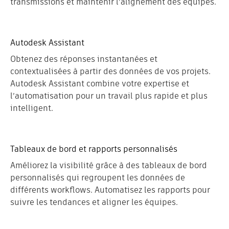
transmissions et maintenir l’alignement des équipes.
Autodesk Assistant
Obtenez des réponses instantanées et
contextualisées à partir des données de vos projets.
Autodesk Assistant combine votre expertise et
l’automatisation pour un travail plus rapide et plus
intelligent.
Tableaux de bord et rapports personnalisés
Améliorez la visibilité grâce à des tableaux de bord
personnalisés qui regroupent les données de
différents workflows. Automatisez les rapports pour
suivre les tendances et aligner les équipes.