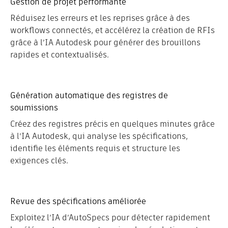
Gestion de projet performante
Réduisez les erreurs et les reprises grâce à des
workflows connectés, et accélérez la création de RFIs
grâce à l’IA Autodesk pour générer des brouillons
rapides et contextualisés.
Génération automatique des registres de
soumissions
Créez des registres précis en quelques minutes grâce
à l’IA Autodesk, qui analyse les spécifications,
identifie les éléments requis et structure les
exigences clés.
Revue des spécifications améliorée
Exploitez l’IA d’AutoSpecs pour détecter rapidement