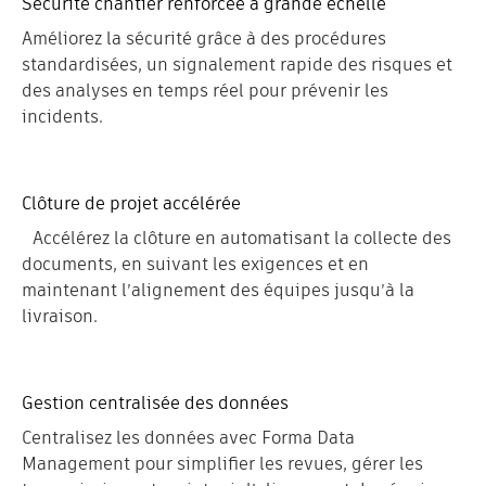
Sécurité chantier renforcée à grande échelle
Améliorez la sécurité grâce à des procédures
standardisées, un signalement rapide des risques et
des analyses en temps réel pour prévenir les
incidents.
Clôture de projet accélérée
Accélérez la clôture en automatisant la collecte des
documents, en suivant les exigences et en
maintenant l’alignement des équipes jusqu’à la
livraison.
Gestion centralisée des données
Centralisez les données avec Forma Data
Management pour simplifier les revues, gérer les