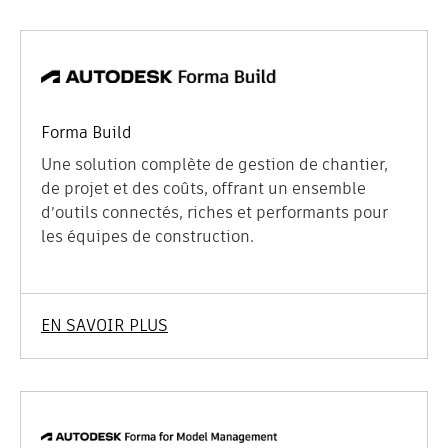
Forma Build
Une solution complète de gestion de chantier,
de projet et des coûts, offrant un ensemble
d’outils connectés, riches et performants pour
les équipes de construction.
EN SAVOIR PLUS