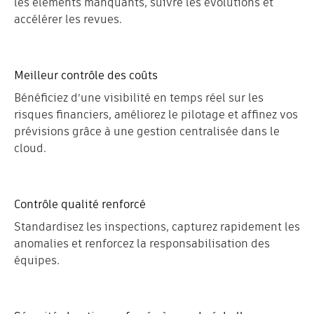
les éléments manquants, suivre les évolutions et
accélérer les revues.
Meilleur contrôle des coûts
Bénéficiez d’une visibilité en temps réel sur les
risques financiers, améliorez le pilotage et affinez vos
prévisions grâce à une gestion centralisée dans le
cloud.
Contrôle qualité renforcé
Standardisez les inspections, capturez rapidement les
anomalies et renforcez la responsabilisation des
équipes.