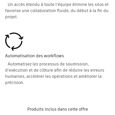
Un accès étendu à toute l’équipe élimine les silos et
favorise une collaboration fluide, du début à la fin du
projet.
Automatisation des workflows
Automatisez les processus de soumission,
d’exécution et de clôture afin de réduire les erreurs
humaines, accélérer les opérations et améliorer la
précision.
Produits inclus dans cette offre