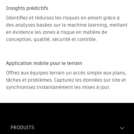
Insights prédictifs
Identifiez et réduisez les risques en amont grâce à
des analyses basées sur le machine learning, mettant
en évidence les zones à risque en matière de
conception, qualité, sécurité et contrôle.
Application mobile pour le terrain
Offrez aux équipes terrain un accès simple aux plans,
tâches et problèmes. Capturez les données sur site et
synchronisez instantanément les mises à jour.
PRODUITS