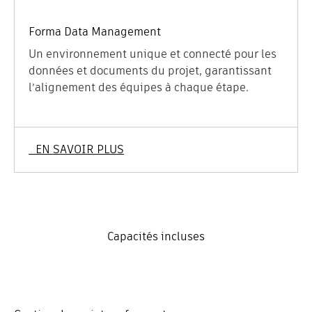
Forma Data Management
Un environnement unique et connecté pour les
données et documents du projet, garantissant
l’alignement des équipes à chaque étape.
EN SAVOIR PLUS
Capacités incluses