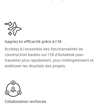
Gagnez en efficacité grâce à l’IA
Accédez à l’ensemble des fonctionnalités de
construction basées sur l’IA d’Autodesk pour
travailler plus rapidement, plus intelligemment et
améliorer les résultats des projets.
Collaboration renforcée